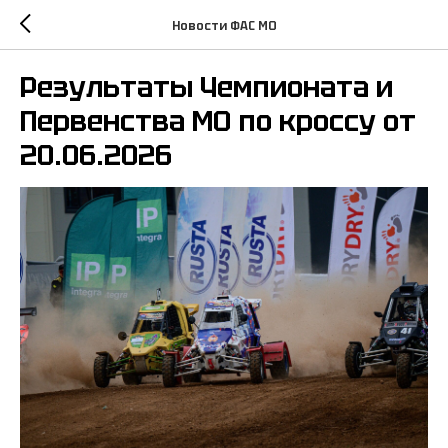
Новости ФАС МО
Результаты Чемпионата и
Первенства МО по кроссу от
20.06.2026