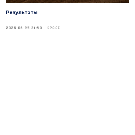
Результаты
2026-06-25 21:48
КРОСС