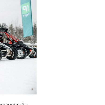
мощностей с