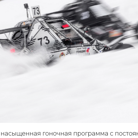
 насыщенная гоночная программа с постоя