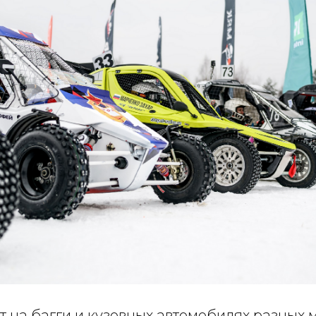
 на багги и кузовных автомобилях разных 