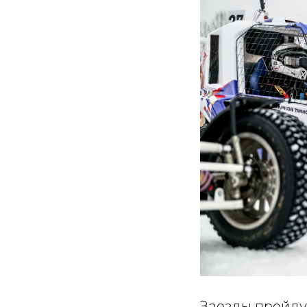
Заезды пройдут