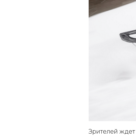
Зрителей ждет