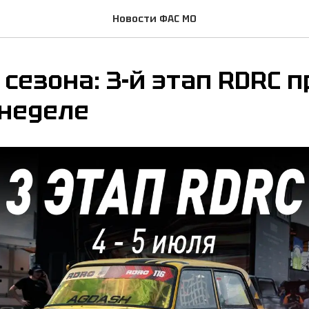
Новости ФАС МО
 сезона: 3-й этап RDRC 
 неделе