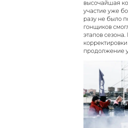
высочайшая ко
участие уже бо
разу не было п
гонщиков смог
этапов сезона. 
корректировки 
продолжение у