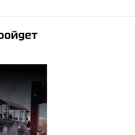
пройдет