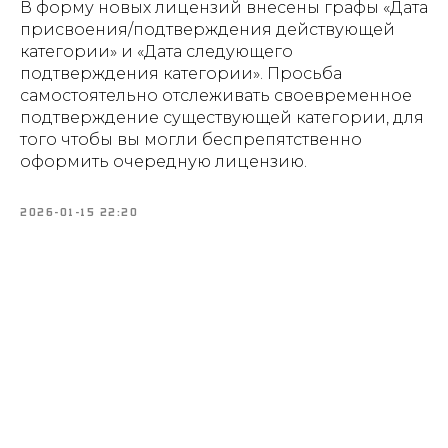
В форму новых лицензий внесены графы «Дата
присвоения/подтверждения действующей
категории» и «Дата следующего
подтверждения категории». Просьба
самостоятельно отслеживать своевременное
подтверждение существующей категории, для
того чтобы вы могли беспрепятственно
оформить очередную лицензию.
2026-01-15 22:20