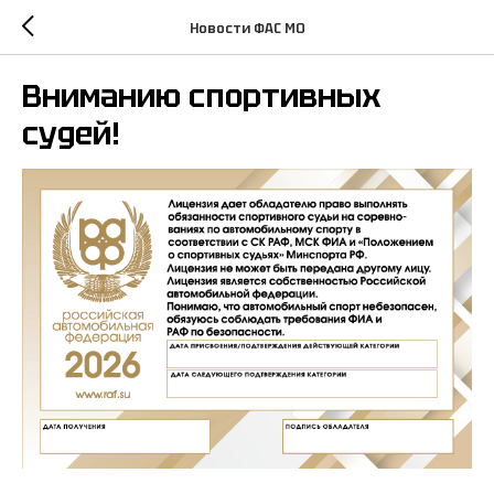
Новости ФАС МО
Вниманию спортивных
судей!