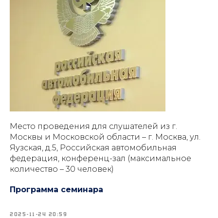
Место проведения для слушателей из г.
Москвы и Московской области – г. Москва, ул.
Яузская, д.5, Российская автомобильная
федерация, конференц-зал (максимальное
количество – 30 человек)
Программа семинара
2025-11-24 20:59