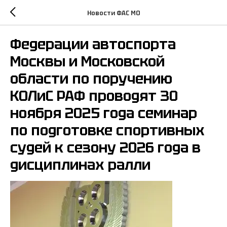
Новости ФАС МО
Федерации автоспорта
Москвы и Московской
области по поручению
КОЛиС РАФ проводят 30
ноября 2025 года семинар
по подготовке спортивных
судей к сезону 2026 года в
дисциплинах ралли