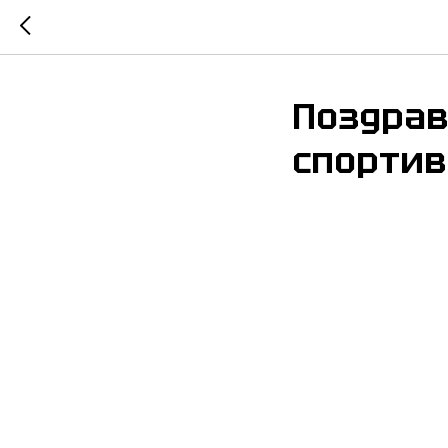
Поздрав
спортив