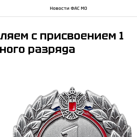
Новости ФАС МО
ляем с присвоением 1
ного разряда